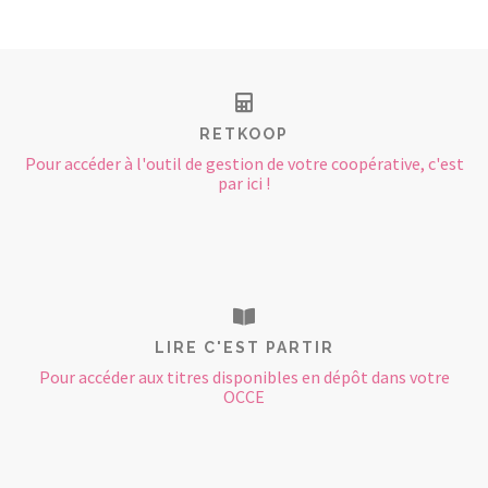
RETKOOP
Pour accéder à l'outil de gestion de votre coopérative, c'est
par ici !
LIRE C'EST PARTIR
Pour accéder aux titres disponibles en dépôt dans votre
OCCE