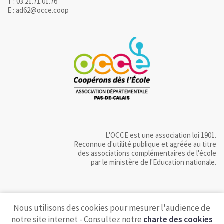
T : 03.21.71.01.76
E : ad62@occe.coop
L'OCCE est une association loi 1901.
Reconnue d'utilité publique et agréée au titre
des associations complémentaires de l'école
par le ministère de l'Education nationale.
Nous utilisons des cookies pour mesurer l'audience de
notre site internet - Consultez notre
charte des cookies