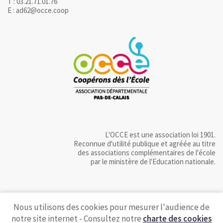
T : 03.21.71.01.76
E : ad62@occe.coop
L'OCCE est une association loi 1901.
Reconnue d'utilité publique et agréée au titre
des associations complémentaires de l'école
par le ministère de l'Education nationale.
Nous utilisons des cookies pour mesurer l'audience de
notre site internet - Consultez notre
charte des cookies