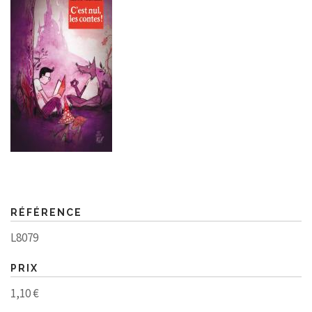
RÉFÉRENCE
L8079
PRIX
1,10 €