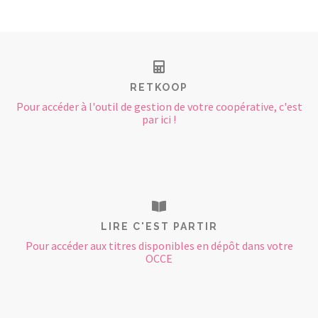
RETKOOP
Pour accéder à l'outil de gestion de votre coopérative, c'est
par ici !
LIRE C'EST PARTIR
Pour accéder aux titres disponibles en dépôt dans votre
OCCE