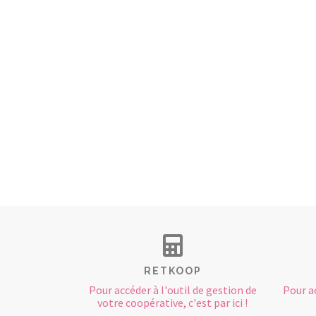
RETKOOP
Pour accéder à l'outil de gestion de
Pour a
votre coopérative, c'est par ici !