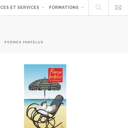
CES ET SERVICES
FORMATIONS
POÈMES FARFELUS