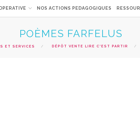
OPERATIVE
NOS ACTIONS PEDAGOGIQUES
RESSOUR
POÈMES FARFELUS
S ET SERVICES
DÉPÔT VENTE LIRE C'EST PARTIR