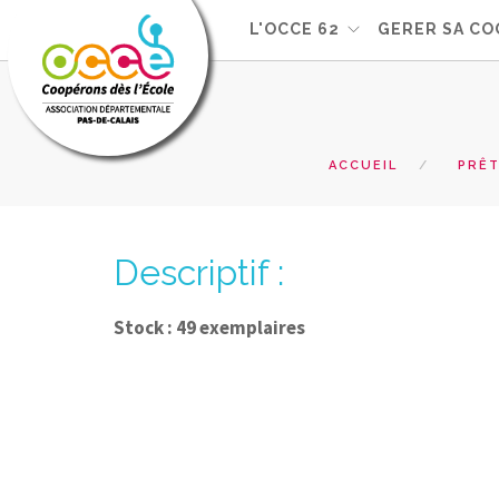
L'OCCE 62
GERER SA CO
ACCUEIL
PRÊT
Descriptif :
Stock : 49 exemplaires