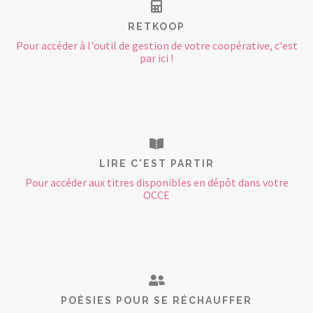
RETKOOP
Pour accéder à l'outil de gestion de votre coopérative, c'est
par ici !
LIRE C'EST PARTIR
Pour accéder aux titres disponibles en dépôt dans votre
OCCE
POÉSIES POUR SE RÉCHAUFFER