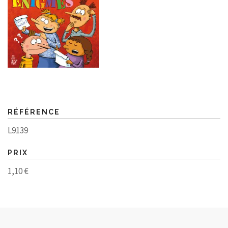
RÉFÉRENCE
L9139
PRIX
1,10 €