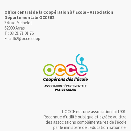
Office central de la Coopération à l'Ecole - Association
Départementale OCCE62
34 rue Michelet
62000 Arras
T : 03.21.71.01.76
E : ad62@occe.coop
L'OCCE est une association loi 1901.
Reconnue d'utilité publique et agréée au titre
des associations complémentaires de l'école
par le ministère de l'Education nationale.