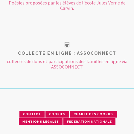
Poésies proposées par les élèves de l'école Jules Verne de
Carvin.
COLLECTE EN LIGNE : ASSOCONNECT
collectes de dons et participations des familles en ligne via
ASSOCONNECT
CONTACT
COOKIES
CHARTE DES COOKIES
MENTIONS LÉGALES
FÉDÉRATION NATIONALE