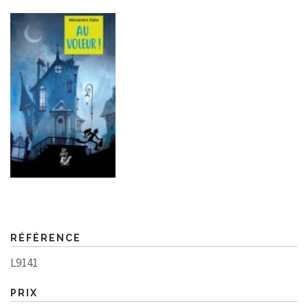
RÉFÉRENCE
L9141
PRIX