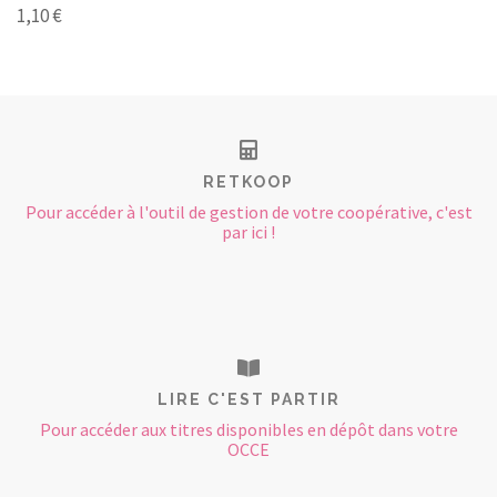
1,10 €
RETKOOP
Pour accéder à l'outil de gestion de votre coopérative, c'est
par ici !
LIRE C'EST PARTIR
Pour accéder aux titres disponibles en dépôt dans votre
OCCE