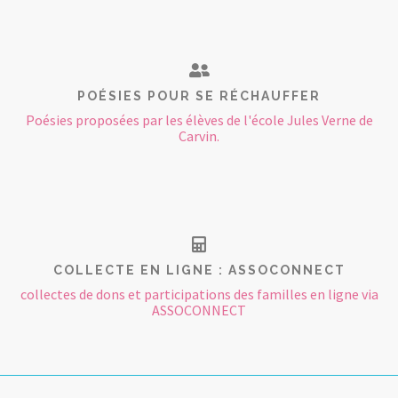
POÉSIES POUR SE RÉCHAUFFER
Poésies proposées par les élèves de l'école Jules Verne de
Carvin.
COLLECTE EN LIGNE : ASSOCONNECT
collectes de dons et participations des familles en ligne via
ASSOCONNECT