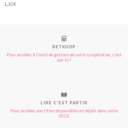
1,10 €
RETKOOP
Pour accéder à l'outil de gestion de votre coopérative, c'est
par ici !
LIRE C'EST PARTIR
Pour accéder aux titres disponibles en dépôt dans votre
OCCE