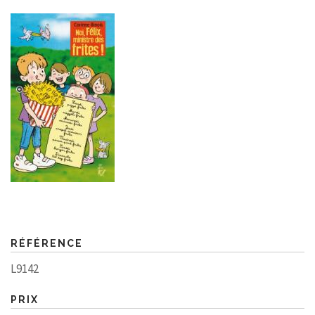
RÉFÉRENCE
L9142
PRIX