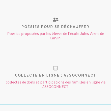
POÉSIES POUR SE RÉCHAUFFER
Poésies proposées par les élèves de l'école Jules Verne de
Carvin.
COLLECTE EN LIGNE : ASSOCONNECT
collectes de dons et participations des familles en ligne via
ASSOCONNECT