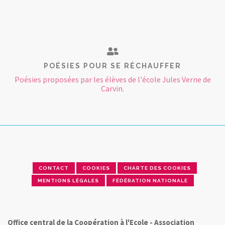
POÉSIES POUR SE RÉCHAUFFER
Poésies proposées par les élèves de l'école Jules Verne de
Carvin.
CONTACT
COOKIES
CHARTE DES COOKIES
MENTIONS LÉGALES
FÉDÉRATION NATIONALE
Office central de la Coopération à l'Ecole - Association