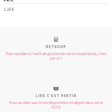
PRIX
1,10 €
RETKOOP
Pour accéder à l'outil de gestion de votre coopérative, c'est
par ici !
LIRE C'EST PARTIR
Pour accéder aux titres disponibles en dépôt dans votre
OCCE