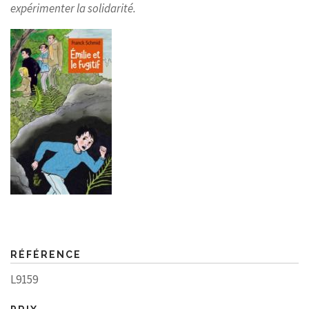
expérimenter la solidarité.
RÉFÉRENCE
L9159