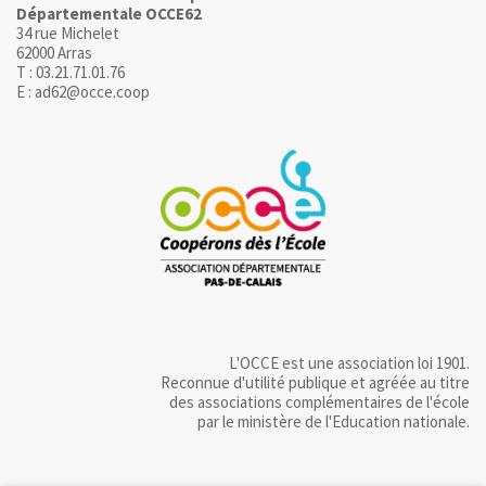
Départementale OCCE62
34 rue Michelet
62000 Arras
T : 03.21.71.01.76
E : ad62@occe.coop
L'OCCE est une association loi 1901.
Reconnue d'utilité publique et agréée au titre
des associations complémentaires de l'école
par le ministère de l'Education nationale.