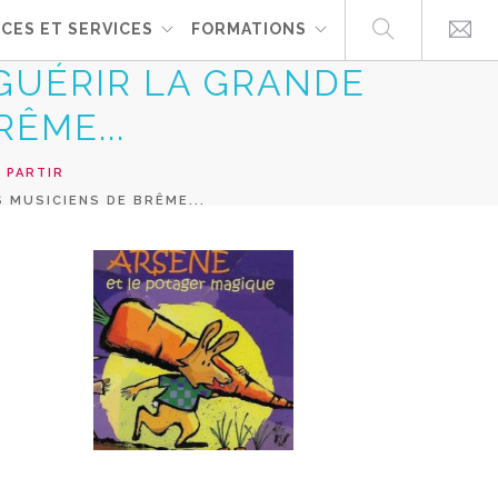
CES ET SERVICES
FORMATIONS
 GUÉRIR LA GRANDE
ÊME...
 PARTIR
 MUSICIENS DE BRÊME...