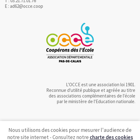
T : 03.21.71.01.76
E : ad62@occe.coop
L'OCCE est une association loi 1901.
Reconnue d'utilité publique et agréée au titre
des associations complémentaires de l'école
par le ministère de l'Education nationale.
Nous utilisons des cookies pour mesurer l'audience de
notre site internet - Consultez notre
charte des cookies