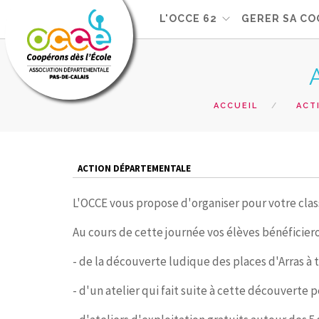
L'OCCE 62
GERER SA CO
ACCUEIL
ACT
ACTION DÉPARTEMENTALE
L'OCCE vous propose d'organiser pour votre classe
Au cours de cette journée vos élèves bénéficiero
- de la découverte ludique des places d'Arras à t
- d'un atelier qui fait suite à cette découverte