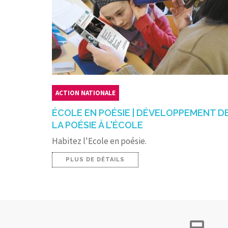
ACTION NATIONALE
ÉCOLE EN POÉSIE | DÉVELOPPEMENT D
LA POÉSIE À L'ÉCOLE
Habitez l'Ecole en poésie.
PLUS DE DÉTAILS