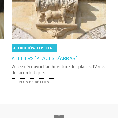
ACTION DÉPARTEMENTALE
E
ATELIERS "PLACES D'ARRAS"
Venez découvrir l'architecture des places d'Arras
de façon ludique.
PLUS DE DÉTAILS