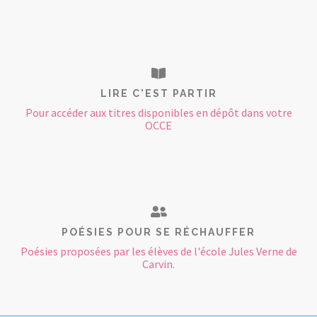
LIRE C'EST PARTIR
Pour accéder aux titres disponibles en dépôt dans votre
OCCE
POÉSIES POUR SE RÉCHAUFFER
Poésies proposées par les élèves de l'école Jules Verne de
Carvin.