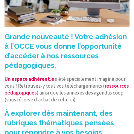
Grande nouveauté ! Votre adhésion
à l’OCCE vous donne l’opportunité
d’accéder à nos ressources
pédagogiques.
Un espace adhérent.e
a été spécialement imaginé pour
vous ! Retrouvez-y tous vos téléchargements (
ressources
pédagogiques
) ainsi que les annexes des agendas coop
(sous réserve d’achat de celui-ci).
À explorer dès maintenant, des
rubriques thématiques pensées
pour répondre à vos besoins.