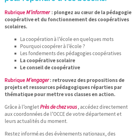
Rubrique
M’informer
: plongez au cœur de la pédagogie
coopérative et du fonctionnement des coopératives
scolaires.
La coopération à l’école en quelques mots
Pourquoi coopérer à l’école ?
Les fondements des pédagogies coopératives
La coopérative scolaire
Le conseil de coopérative
Rubrique
M’engager
: retrouvez des propositions de
projets et ressources pédagogiques réparties par
thématique pour mettre vos classes en action.
Grâce à l’onglet
Près de chez vous
, accédez directement
aux coordonnées de l’OCCE de votre département et
leurs actualités du moment.
Restez informé.es des évènements nationaux, des