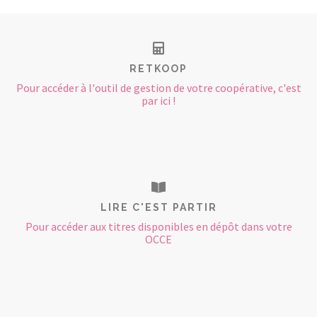
RETKOOP
Pour accéder à l'outil de gestion de votre coopérative, c'est
par ici !
LIRE C'EST PARTIR
Pour accéder aux titres disponibles en dépôt dans votre
OCCE