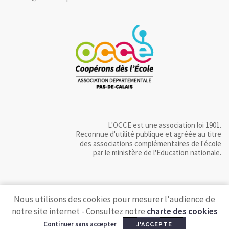
L'OCCE est une association loi 1901.
Reconnue d'utilité publique et agréée au titre
des associations complémentaires de l'école
par le ministère de l'Education nationale.
Nous utilisons des cookies pour mesurer l'audience de
notre site internet - Consultez notre
charte des cookies
Continuer sans accepter
J'ACCEPTE